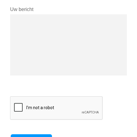
Uw bericht