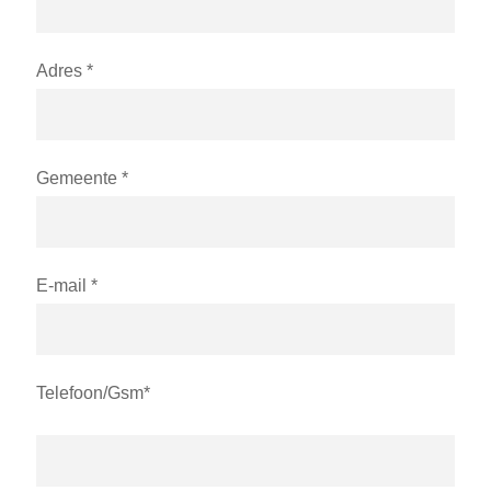
Adres *
Gemeente *
E-mail *
Telefoon/Gsm*