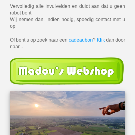
Vervolledig alle invulvelden en duidt aan dat u geen
robot bent.
Wij nemen dan, indien nodig, spoedig contact met u
op.
Of bent u op zoek naar een
cadeaubon
?
Klik
dan door
naar...