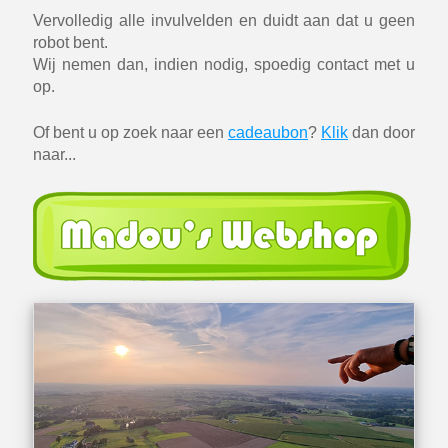
Vervolledig alle invulvelden en duidt aan dat u geen
robot bent.
Wij nemen dan, indien nodig, spoedig contact met u
op.
Of bent u op zoek naar een
cadeaubon
?
Klik
dan door
naar...