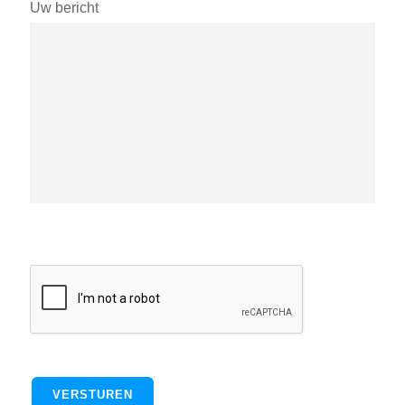
Uw bericht