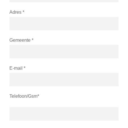
Adres *
Gemeente *
E-mail *
Telefoon/Gsm*